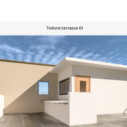
Toiture terrasse 01