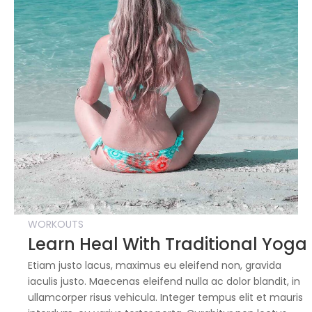
WORKOUTS
Learn Heal With Traditional Yoga
Etiam justo lacus, maximus eu eleifend non, gravida
iaculis justo. Maecenas eleifend nulla ac dolor blandit, in
ullamcorper risus vehicula. Integer tempus elit et mauris